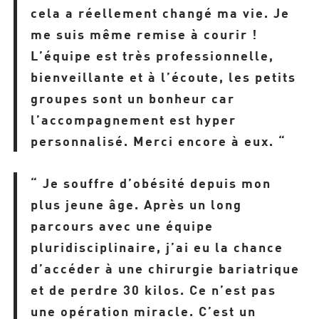
cela a réellement changé ma vie. Je
me suis même remise à courir !
L’équipe est très professionnelle,
bienveillante et à l’écoute, les petits
groupes sont un bonheur car
l’accompagnement est hyper
personnalisé. Merci encore à eux. “
“ Je souffre d
’obésité
depuis mon
plus jeune âge. Après un long
parcours avec une équipe
pluridisciplinaire, j’ai eu la chance
d’accéder à une chirurgie bariatrique
et de perdre 30 kilos. Ce n’est pas
une opération miracle. C’est un