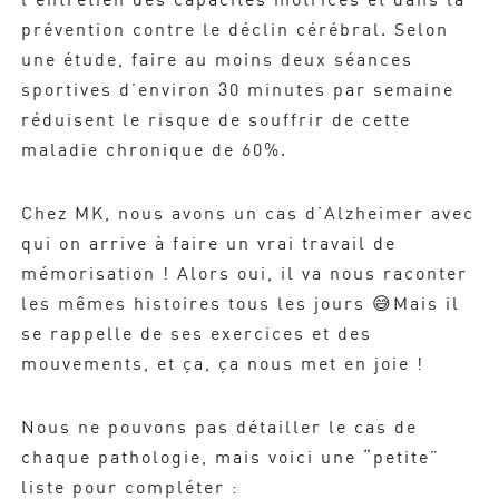
prévention contre le déclin cérébral. Selon
une étude, faire au moins deux séances
sportives d’environ 30 minutes par semaine
réduisent le risque de souffrir de cette
maladie chronique de 60%.
Chez MK, nous avons un cas d’Alzheimer avec
qui on arrive à faire un vrai travail de
mémorisation ! Alors oui, il va nous raconter
les mêmes histoires tous les jours 😅​Mais il
se rappelle de ses exercices et des
mouvements, et ça, ça nous met en joie !
Nous ne pouvons pas détailler le cas de
chaque pathologie, mais voici une “petite”
liste pour compléter :