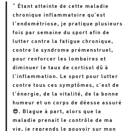
“ Étant atteinte de cette maladie
chronique inflammatoire qu’est
l’
endométriose
, je pratique plusieurs
fois par semaine du sport afin de
lutter contre la fatigue chronique,
contre le syndrome prémenstruel,
pour renforcer les lombaires et
diminuer le taux de cortisol dû à
l’inflammation. Le sport pour lutter
contre tous ces symptômes, c’est de
l’énergie, de la vitalité, de la bonne
humeur et un corps de déesse assuré
😎. Blague à part, alors que la
maladie prenait le contrôle de ma
vie, je reprends le pouvoir sur mon