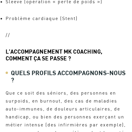
Sleeve (opération « perte de poids »)
Problème cardiaque (Stent)
//
L’ACCOMPAGNEMENT MK COACHING,
COMMENT ÇA SE PASSE ?
QUELS PROFILS ACCOMPAGNONS-NOUS
?
Que ce soit des séniors, des personnes en
surpoids, en burnout, des cas de maladies
auto-immunes, de douleurs articulaires, de
handicap, ou bien des personnes exerçant un
métier intense (des infirmières par exemple),