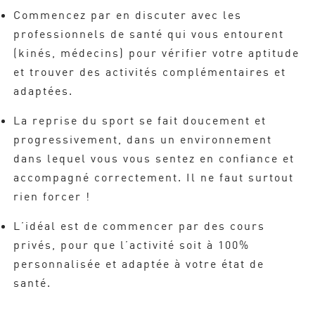
Commencez par en discuter avec les
professionnels de santé qui vous entourent
(kinés, médecins) pour vérifier votre aptitude
et trouver des activités complémentaires et
adaptées.
La reprise du sport se fait doucement et
progressivement, dans un environnement
dans lequel vous vous sentez en confiance et
accompagné correctement. Il ne faut surtout
rien forcer !
L’idéal est de commencer par des cours
privés, pour que l’activité soit à 100%
personnalisée et adaptée à votre état de
santé.