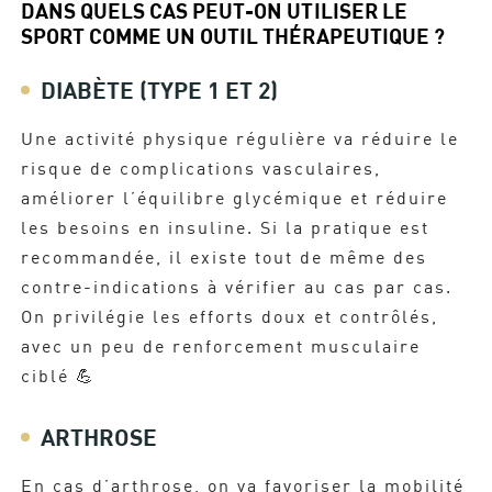
DANS QUELS CAS PEUT-ON UTILISER LE
SPORT COMME UN OUTIL THÉRAPEUTIQUE ?
DIABÈTE (TYPE 1 ET 2)
Une activité physique régulière va réduire le
risque de complications vasculaires,
améliorer l’équilibre glycémique et réduire
les besoins en insuline. Si la pratique est
recommandée, il existe tout de même des
contre-indications à vérifier au cas par cas.
On privilégie les efforts doux et contrôlés,
avec un peu de renforcement musculaire
ciblé 💪
ARTHROSE
En cas d’arthrose, on va favoriser la mobilité