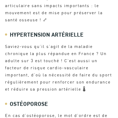
articulaire sans impacts importants : le
mouvement est de mise pour préserver la
santé osseuse ! 🦴​
HYPERTENSION ARTÉRIELLE
Saviez-vous qu’il s’agit de la maladie
chronique la plus répandue en France ? Un
adulte sur 3 est touché ! C’est aussi un
facteur de risque cardio-vasculaire
important, d’où la nécessité de faire du sport
régulièrement pour renforcer son endurance
et réduire sa pression artérielle 🌡️​
OSTÉOPOROSE
En cas d’ostéoporose, le mot d’ordre est de