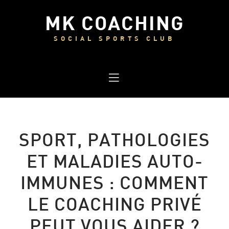
Panneau de gestion des cookies
MK COACHING
SOCIAL SPORTS CLUB
SPORT, PATHOLOGIES
ET MALADIES AUTO-
IMMUNES : COMMENT
LE COACHING PRIVÉ
PEUT VOUS AIDER ?