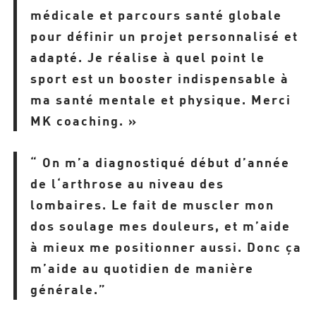
médicale et parcours santé globale
pour définir un projet personnalisé et
adapté. Je réalise à quel point le
sport est un booster indispensable à
ma santé mentale et physique. Merci
MK coaching. »
“ On m’a diagnostiqué début d’année
de l
‘arthrose
au niveau des
lombaires. Le fait de muscler mon
dos soulage mes douleurs, et m’aide
à mieux me positionner aussi. Donc ça
m’aide au quotidien de manière
générale.”