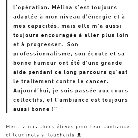
l’opération. Mélina s’est toujours
adaptée à mon niveau d’énergie et à
mes capacités, mais elle m’a aussi
toujours encouragée à aller plus loin
et à progresser. Son
professionnalisme, son écoute et sa
bonne humeur ont été d’une grande
aide pendant ce long parcours qu’est
le traitement contre le cancer.
Aujourd’hui, je suis passée aux cours
collectifs, et l’ambiance est toujours
aussi bonne !”
Merci à nos chers élèves pour leur confiance
et leur mots si touchants 🙏​