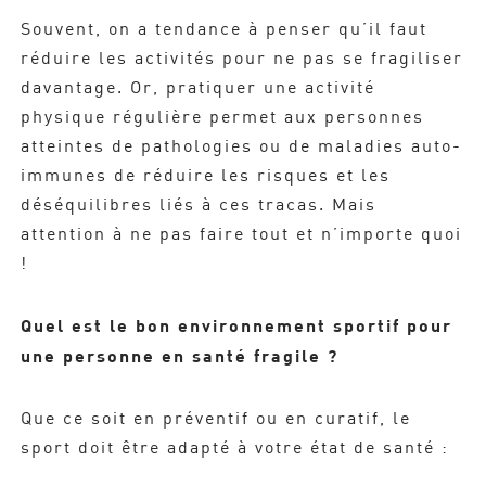
Souvent, on a tendance à penser qu’il faut
réduire les activités pour ne pas se fragiliser
davantage. Or, pratiquer une activité
physique régulière permet aux personnes
atteintes de pathologies ou de maladies auto-
immunes de réduire les risques et les
déséquilibres liés à ces tracas. Mais
attention à ne pas faire tout et n’importe quoi
!
Quel est le bon environnement sportif pour
une personne en santé fragile ?
Que ce soit en préventif ou en curatif, le
sport doit être adapté à votre état de santé :