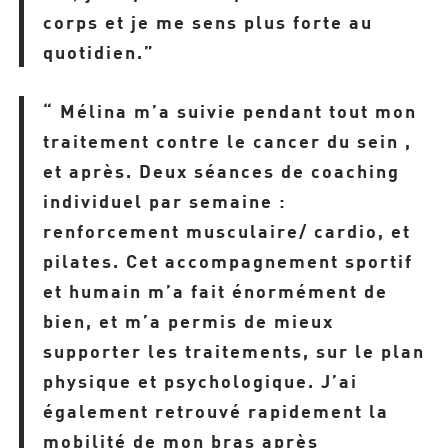
corps et je me sens plus forte au
quotidien.”
“ Mélina m’a suivie pendant tout mon
traitement contre le
cancer du sein
,
et après. Deux séances de coaching
individuel par semaine :
renforcement musculaire/ cardio, et
pilates. Cet accompagnement sportif
et humain m’a fait énormément de
bien, et m’a permis de mieux
supporter les traitements, sur le plan
physique et psychologique. J’ai
également retrouvé rapidement la
mobilité de mon bras après