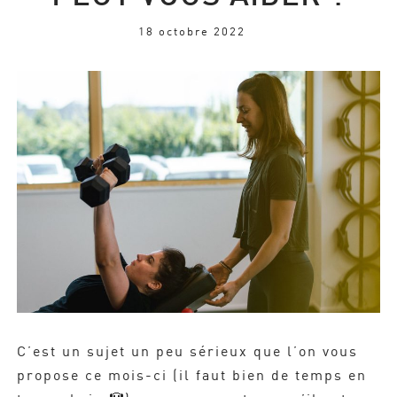
18 octobre 2022
C’est un sujet un peu sérieux que l’on vous
propose ce mois-ci (il faut bien de temps en