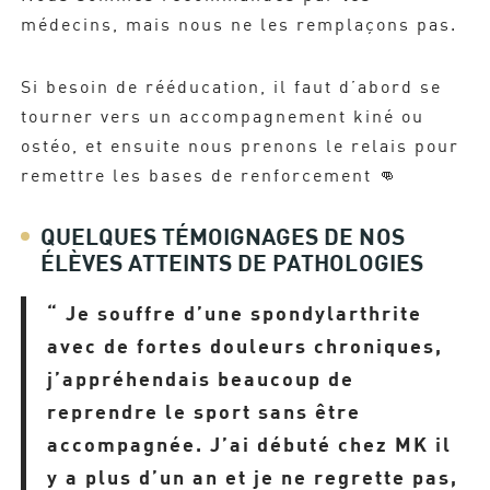
médecins, mais nous ne les remplaçons pas.
Si besoin de rééducation, il faut d’abord se
tourner vers un accompagnement kiné ou
ostéo, et ensuite nous prenons le relais pour
remettre les bases de renforcement 👊​
QUELQUES TÉMOIGNAGES DE NOS
ÉLÈVES ATTEINTS DE PATHOLOGIES
“ Je souffre d’une
spondylarthrite
avec de fortes douleurs chroniques,
j’appréhendais beaucoup de
reprendre le sport sans être
accompagnée. J’ai débuté chez MK il
y a plus d’un an et je ne regrette pas,