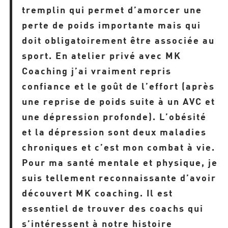
tremplin qui permet d’amorcer une
perte de poids importante mais qui
doit obligatoirement être associée au
sport. En atelier privé avec MK
Coaching j’ai vraiment repris
confiance et le goût de l’effort (après
une reprise de poids suite à un AVC et
une dépression profonde).
L’obésité
et la dépression sont deux maladies
chroniques et c’est mon combat à vie.
Pour ma santé mentale et physique, je
suis tellement reconnaissante d’avoir
découvert MK coaching. Il est
essentiel de trouver des coachs qui
s’intéressent à notre histoire